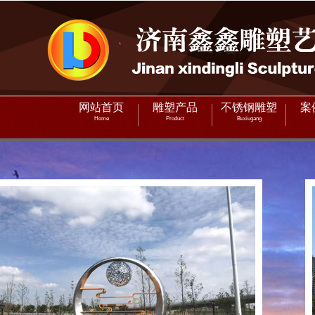
网站首页
雕塑产品
不锈钢雕塑
案
Home
Product
Buxiugang