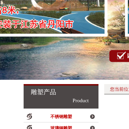
您当前位
雕塑产品
Product
不锈钢雕塑
玻璃钢雕塑