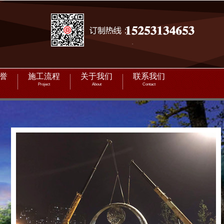
誉
施工流程
关于我们
联系我们
Project
About
Contact