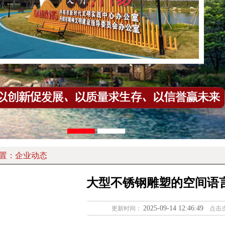
置：
企业动态
大型不锈钢雕塑的空间语
2025-09-14 12:46:49
更新时间：
点击