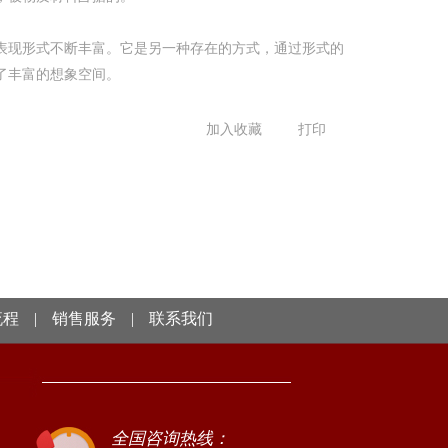
表现形式不断丰富。它是另一种存在的方式，通过形式的
了丰富的想象空间。
加入收藏
打印
流程
|
销售服务
|
联系我们
全国咨询热线：