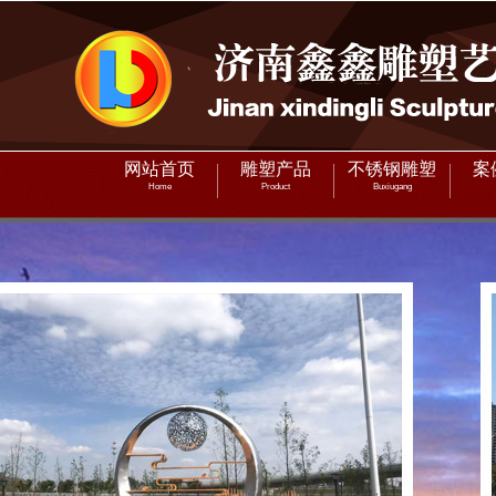
网站首页
雕塑产品
不锈钢雕塑
案
Home
Product
Buxiugang