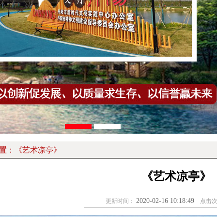
置：
《艺术凉亭》
《艺术凉亭》
2020-02-16 10:18:49
更新时间：
点击