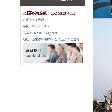
全国咨询热线：152-5313-4653
联系人：安经理
手机：152-5313-4653
邮箱：347299818@qq.com
地址：山东省济南市济北开发区(220国道旁)