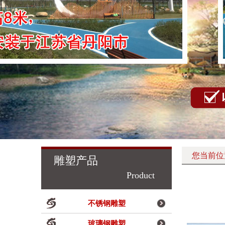
您当前位
雕塑产品
Product
不锈钢雕塑
玻璃钢雕塑