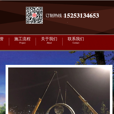
誉
施工流程
关于我们
联系我们
Project
About
Contact